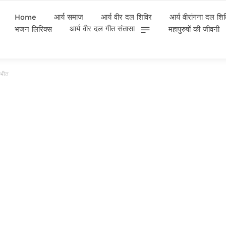
Home
आर्य समाज
आर्य वीर दल शिविर
आर्य वीरांगना दल शि
आर्य वीर दल गीत संतासा
भजन लिरिक्स
महापुरुषों की जीवनी
ीभीत