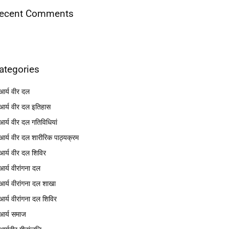
ecent Comments
ategories
आर्य वीर दल
आर्य वीर दल इतिहास
आर्य वीर दल गतिविधियां
आर्य वीर दल शारीरिक पाठ्यक्रम
आर्य वीर दल शिविर
आर्य वीरांगना दल
आर्य वीरांगना दल शाखा
आर्य वीरांगना दल शिविर
आर्य समाज