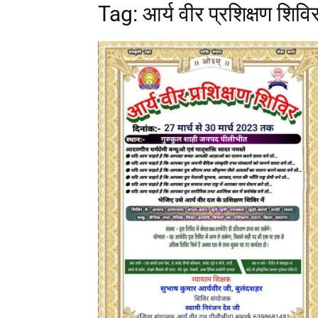
Tag: आर्य वीर प्रशिक्षण शिव