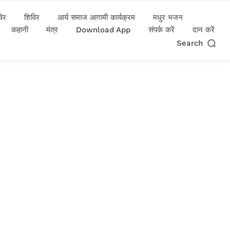
विर
शिविर
आर्य समाज आगामी कार्यक्रम
मधुर भजन
कहानी
मंत्र
Download App
संपर्क करें
दान करें
Search