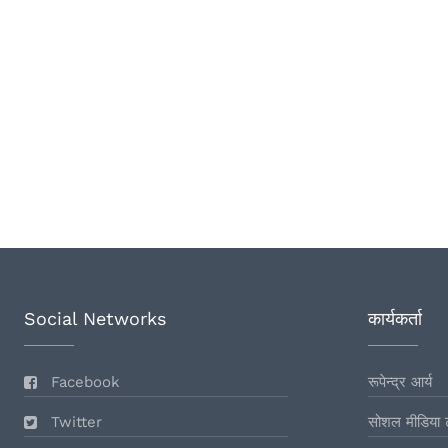
Social Networks
कार्यकर्ता
Facebook
रूपेन्द्र आर्य
Twitter
सोशल मीडिया 