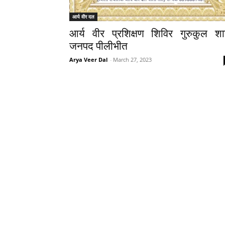
आर्य वीर दल
आर्य वीर प्रशिक्षण शिविर गुरुकुल शा
जनपद पीलीभीत
Arya Veer Dal
-
March 27, 2023