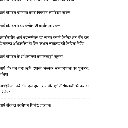
आर्य वीर दल हरियाणा की दो दिवसीय कार्यशाला संपन्न
आर्य वीर दल बिहार प्रदेश की कार्यशाला संपन्न
अंतर्राष्ट्रीय आर्य महासम्मेलन को सफल बनाने के लिए आर्य वीर दल
के समस्त अधिकारियों के लिए प्रधान संचालक जी के दिशा निर्देश।
आर्य वीर दल के अधिकारियों को महत्वपूर्ण सूचना
आर्य वीर दल द्वारा ऋषि दयानंद संस्कार संस्कारशाला का शुभारंभ:
बलिया
सार्वदेशिक आर्य वीर दल द्वारा आर्य वीर एवं वीरांगनाओं को कराया
ट्रैकिंग:
आर्य वीर दल प्रशिक्षण शिविर: लखनऊ