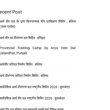
ecent Post
आर्य वीर दल के द्वारा क्रियात्मक योग प्रशिक्षण शिविर : बलिया
(उत्तर प्रदेश)
आर्य वीर एवं वीरांगना दल शिविर : हरिद्वार
Provincial Training Camp by Arya Veer Dal:
Jalandhar, Punjab
आर्यवीर चरित्र निर्माण शिविर : बलिया
आर्य वीरांगना चरित्र निर्माण शिविर : बलिया
सार्वदेशिक आर्य वीरांगना दल राष्ट्रीय शिविर 2026 : कुरुक्षेत्र
सार्वदेशिक आर्य वीर दल राष्ट्रीय शिविर 2026 : कुरुक्षेत्र
आर्य वीर दल बलिया द्वारा महारानी लक्ष्मी बाई दैनिक शाखा