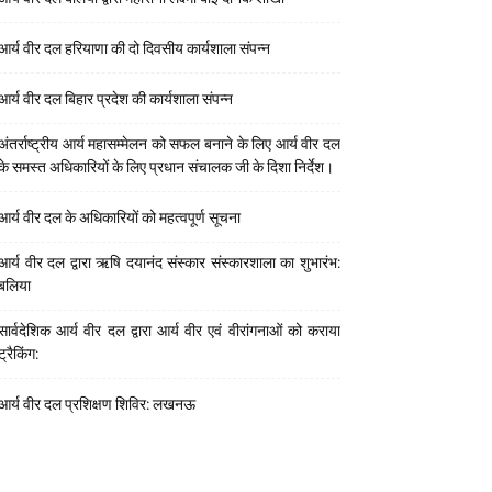
आर्य वीर दल हरियाणा की दो दिवसीय कार्यशाला संपन्न
आर्य वीर दल बिहार प्रदेश की कार्यशाला संपन्न
अंतर्राष्ट्रीय आर्य महासम्मेलन को सफल बनाने के लिए आर्य वीर दल
के समस्त अधिकारियों के लिए प्रधान संचालक जी के दिशा निर्देश।
आर्य वीर दल के अधिकारियों को महत्वपूर्ण सूचना
आर्य वीर दल द्वारा ऋषि दयानंद संस्कार संस्कारशाला का शुभारंभ:
बलिया
सार्वदेशिक आर्य वीर दल द्वारा आर्य वीर एवं वीरांगनाओं को कराया
ट्रैकिंग:
आर्य वीर दल प्रशिक्षण शिविर: लखनऊ