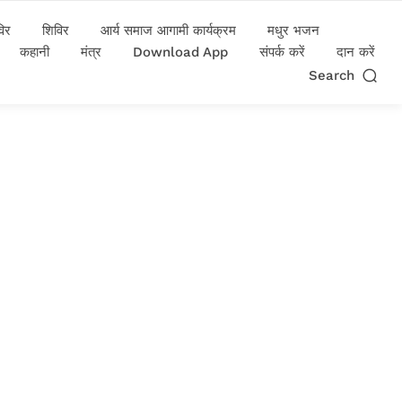
विर
शिविर
आर्य समाज आगामी कार्यक्रम
मधुर भजन
कहानी
मंत्र
Download App
संपर्क करें
दान करें
Search