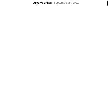
Arya Veer Dal
-
September 24, 2022