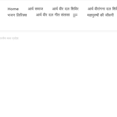
Home
आर्य समाज
आर्य वीर दल शिविर
आर्य वीरांगना दल शि
आर्य वीर दल गीत संतासा
भजन लिरिक्स
महापुरुषों की जीवनी
्जैन मध्य प्रदेश