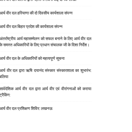
आर्य वीर दल हरियाणा की दो दिवसीय कार्यशाला संपन्न
आर्य वीर दल बिहार प्रदेश की कार्यशाला संपन्न
अंतर्राष्ट्रीय आर्य महासम्मेलन को सफल बनाने के लिए आर्य वीर दल
के समस्त अधिकारियों के लिए प्रधान संचालक जी के दिशा निर्देश।
आर्य वीर दल के अधिकारियों को महत्वपूर्ण सूचना
आर्य वीर दल द्वारा ऋषि दयानंद संस्कार संस्कारशाला का शुभारंभ:
बलिया
सार्वदेशिक आर्य वीर दल द्वारा आर्य वीर एवं वीरांगनाओं को कराया
ट्रैकिंग:
आर्य वीर दल प्रशिक्षण शिविर: लखनऊ