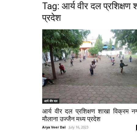
Tag: आर्य वीर दल प्रशिक्षण 
प्रदेश
आर्य वीर दल
आर्य वीर दल प्रशिक्षण शाखा विक्रम न
मौलाना उज्जैन मध्य प्रदेश
Arya Veer Dal
-
July 16, 2023