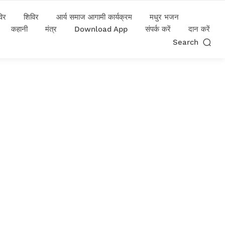
विर
शिविर
आर्य समाज आगामी कार्यक्रम
मधुर भजन
कहानी
मंत्र
Download App
संपर्क करें
दान करें
Search