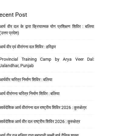
ecent Post
आर्य वीर दल के द्वारा क्रियात्मक योग प्रशिक्षण शिविर : बलिया
(उत्तर प्रदेश)
आर्य वीर एवं वीरांगना दल शिविर : हरिद्वार
Provincial Training Camp by Arya Veer Dal:
Jalandhar, Punjab
आर्यवीर चरित्र निर्माण शिविर : बलिया
आर्य वीरांगना चरित्र निर्माण शिविर : बलिया
सार्वदेशिक आर्य वीरांगना दल राष्ट्रीय शिविर 2026 : कुरुक्षेत्र
सार्वदेशिक आर्य वीर दल राष्ट्रीय शिविर 2026 : कुरुक्षेत्र
आर्य वीर दल बलिया द्वारा महारानी लक्ष्मी बाई दैनिक शाखा