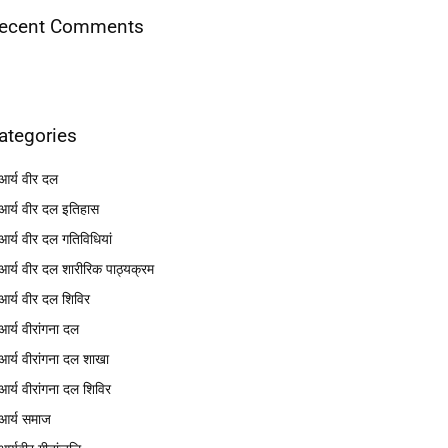
ecent Comments
ategories
आर्य वीर दल
आर्य वीर दल इतिहास
आर्य वीर दल गतिविधियां
आर्य वीर दल शारीरिक पाठ्यक्रम
आर्य वीर दल शिविर
आर्य वीरांगना दल
आर्य वीरांगना दल शाखा
आर्य वीरांगना दल शिविर
आर्य समाज