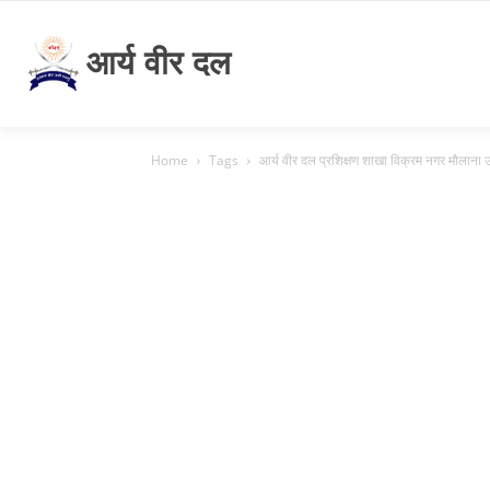
आर्य वीर दल
Home
Tags
आर्य वीर दल प्रशिक्षण शाखा विक्रम नगर मौलाना उज