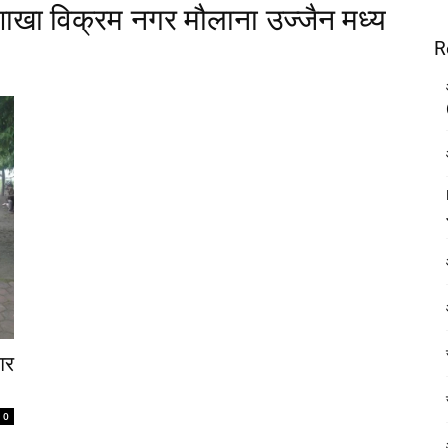
शाखा विक्रम नगर मौलाना उज्जैन मध्य
R
गर
0