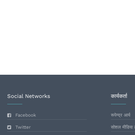
Social Networks
कार्यकर्ता
Facebook
रूपेन्द्र आर्य
Twitter
सोशल मीडिया 