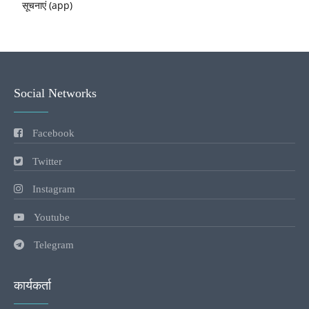
सूचनाएं (app)
Social Networks
Facebook
Twitter
Instagram
Youtube
Telegram
कार्यकर्ता