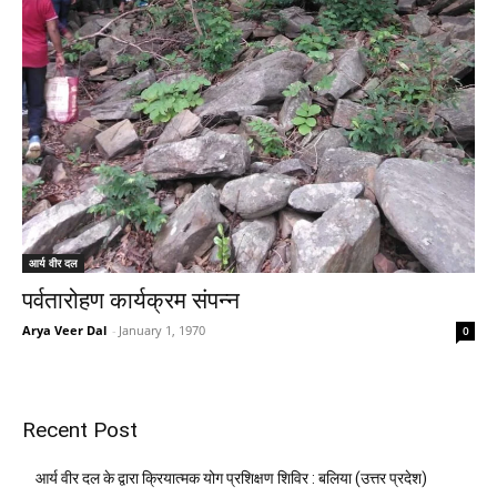
आर्य वीर दल
पर्वतारोहण कार्यक्रम संपन्न
Arya Veer Dal
-
January 1, 1970
0
Recent Post
आर्य वीर दल के द्वारा क्रियात्मक योग प्रशिक्षण शिविर : बलिया (उत्तर प्रदेश)