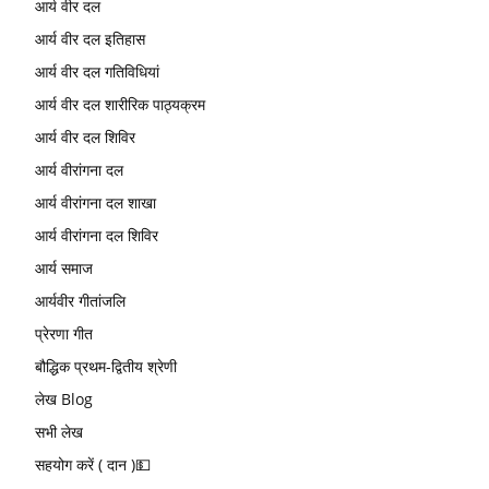
आर्य वीर दल
आर्य वीर दल इतिहास
आर्य वीर दल गतिविधियां
आर्य वीर दल शारीरिक पाठ्यक्रम
आर्य वीर दल शिविर
आर्य वीरांगना दल
आर्य वीरांगना दल शाखा
आर्य वीरांगना दल शिविर
आर्य समाज
आर्यवीर गीतांजलि
प्रेरणा गीत
बौद्धिक प्रथम-द्वितीय श्रेणी
लेख Blog
सभी लेख
सहयोग करें ( दान )💵