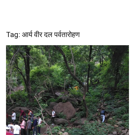
Tag: आर्य वीर दल पर्वतारोहण