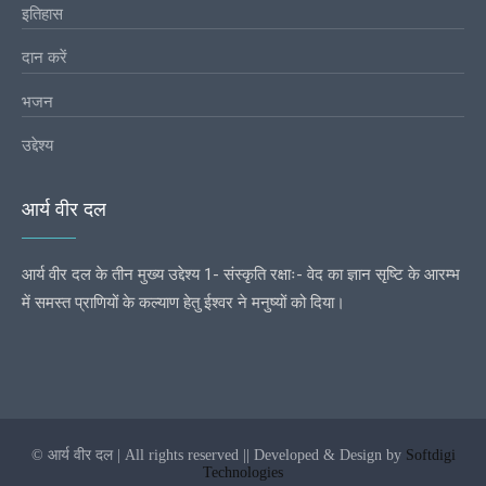
इतिहास
दान करें
भजन
उद्देश्य
आर्य वीर दल
आर्य वीर दल के तीन मुख्य उद्देश्य 1- संस्कृति रक्षाः- वेद का ज्ञान सृष्टि के आरम्भ
में समस्त प्राणियों के कल्याण हेतु ईश्वर ने मनुष्यों को दिया।
© आर्य वीर दल | All rights reserved || Developed & Design by
Softdigi
Technologies