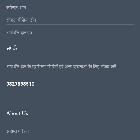
रूपेन्द्र आर्य
सोशल मीडिया टीम
आर्य वीर दल एप
संपर्क
आर्य वीर दल के प्रशिक्षण शिविरों एवं अन्य सूचनाओं के लिए संपर्क करें
9827898510
About Us
संक्षिप्त परिचय