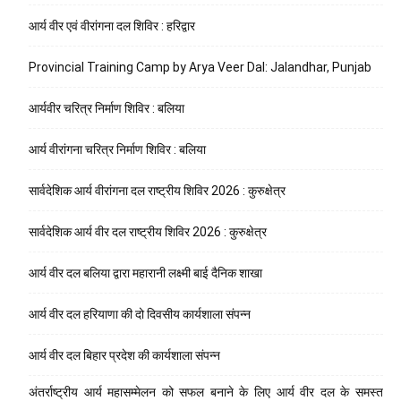
आर्य वीर एवं वीरांगना दल शिविर : हरिद्वार
Provincial Training Camp by Arya Veer Dal: Jalandhar, Punjab
आर्यवीर चरित्र निर्माण शिविर : बलिया
आर्य वीरांगना चरित्र निर्माण शिविर : बलिया
सार्वदेशिक आर्य वीरांगना दल राष्ट्रीय शिविर 2026 : कुरुक्षेत्र
सार्वदेशिक आर्य वीर दल राष्ट्रीय शिविर 2026 : कुरुक्षेत्र
आर्य वीर दल बलिया द्वारा महारानी लक्ष्मी बाई दैनिक शाखा
आर्य वीर दल हरियाणा की दो दिवसीय कार्यशाला संपन्न
आर्य वीर दल बिहार प्रदेश की कार्यशाला संपन्न
अंतर्राष्ट्रीय आर्य महासम्मेलन को सफल बनाने के लिए आर्य वीर दल के समस्त