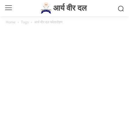
आर्य वीर दल
Home
Tags
आर्य वीर दल पर्वतारोहण