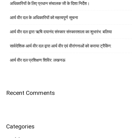
अधिकारियों के लिए प्रधान संचालक जी के दिशा निर्देश।
आर्य वीर दल के अधिकारियों को महत्वपूर्ण सूचना
आर्य वीर दल द्वारा ऋषि दयानंद संस्कार संस्कारशाला का शुभारंभ: बलिया
सार्वदेशिक आर्य वीर दल द्वारा आर्य वीर एवं वीरांगनाओं को कराया ट्रैकिंग:
आर्य वीर दल प्रशिक्षण शिविर: लखनऊ
Recent Comments
Categories