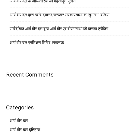
आर्य वीर दल के अधिकारियों को महत्वपूर्ण सूचना
आर्य वीर दल द्वारा ऋषि दयानंद संस्कार संस्कारशाला का शुभारंभ: बलिया
सार्वदेशिक आर्य वीर दल द्वारा आर्य वीर एवं वीरांगनाओं को कराया ट्रैकिंग:
आर्य वीर दल प्रशिक्षण शिविर: लखनऊ
Recent Comments
Categories
आर्य वीर दल
आर्य वीर दल इतिहास