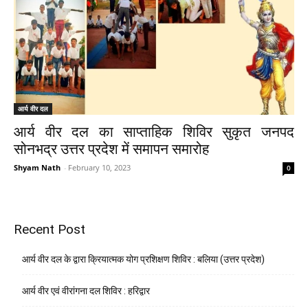
आर्य वीर दल
आर्य वीर दल का साप्ताहिक शिविर सुकृत जनपद
सोनभद्र उत्तर प्रदेश में समापन समारोह
Shyam Nath
-
February 10, 2023
0
Recent Post
आर्य वीर दल के द्वारा क्रियात्मक योग प्रशिक्षण शिविर : बलिया (उत्तर प्रदेश)
आर्य वीर एवं वीरांगना दल शिविर : हरिद्वार