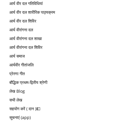
आर्य वीर दल गतिविधियां
आर्य वीर दल शारीरिक पाठ्यक्रम
आर्य वीर दल शिविर
आर्य वीरांगना दल
आर्य वीरांगना दल शाखा
आर्य वीरांगना दल शिविर
आर्य समाज
आर्यवीर गीतांजलि
प्रेरणा गीत
बौद्धिक प्रथम-द्वितीय श्रेणी
लेख Blog
सभी लेख
सहयोग करें ( दान )💵
सूचनाएं (app)