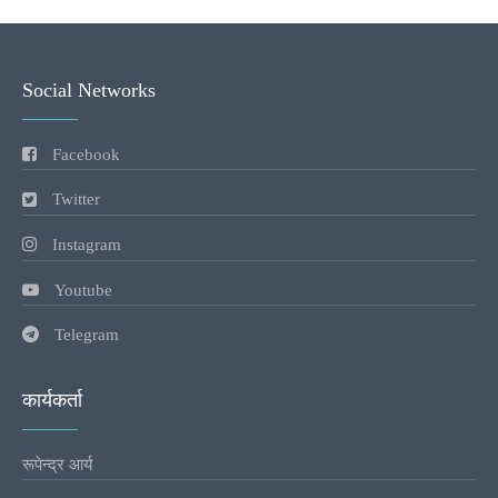
Social Networks
Facebook
Twitter
Instagram
Youtube
Telegram
कार्यकर्ता
रूपेन्द्र आर्य