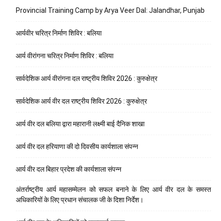
Provincial Training Camp by Arya Veer Dal: Jalandhar, Punjab
आर्यवीर चरित्र निर्माण शिविर : बलिया
आर्य वीरांगना चरित्र निर्माण शिविर : बलिया
सार्वदेशिक आर्य वीरांगना दल राष्ट्रीय शिविर 2026 : कुरुक्षेत्र
सार्वदेशिक आर्य वीर दल राष्ट्रीय शिविर 2026 : कुरुक्षेत्र
आर्य वीर दल बलिया द्वारा महारानी लक्ष्मी बाई दैनिक शाखा
आर्य वीर दल हरियाणा की दो दिवसीय कार्यशाला संपन्न
आर्य वीर दल बिहार प्रदेश की कार्यशाला संपन्न
अंतर्राष्ट्रीय आर्य महासम्मेलन को सफल बनाने के लिए आर्य वीर दल के समस्त
अधिकारियों के लिए प्रधान संचालक जी के दिशा निर्देश।