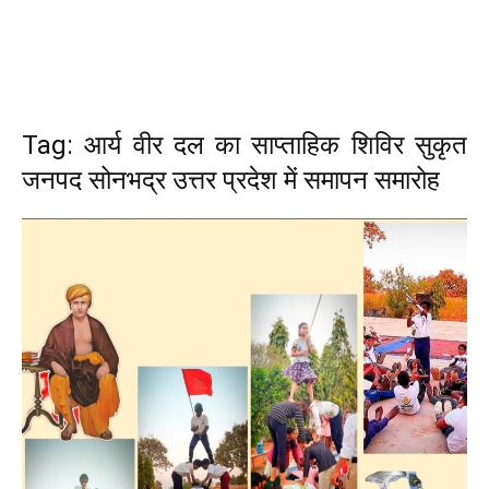
Tag: आर्य वीर दल का साप्ताहिक शिविर सुकृत
जनपद सोनभद्र उत्तर प्रदेश में समापन समारोह