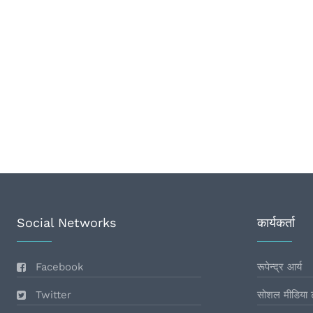
Social Networks
कार्यकर्ता
Facebook
रूपेन्द्र आर्य
Twitter
सोशल मीडिया 