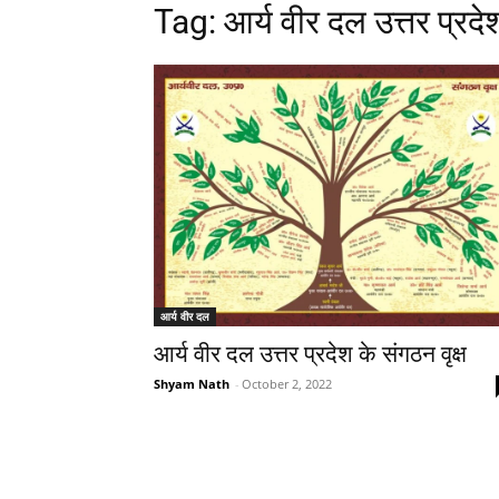
Tag: आर्य वीर दल उत्तर प्रदेश
आर्य वीर दल
आर्य वीर दल उत्तर प्रदेश के संगठन वृक्ष
Shyam Nath
-
October 2, 2022