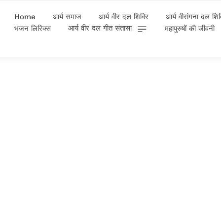
Home
आर्य समाज
आर्य वीर दल शिविर
आर्य वीरांगना दल शि
आर्य वीर दल गीत संतासा
भजन लिरिक्स
महापुरुषों की जीवनी