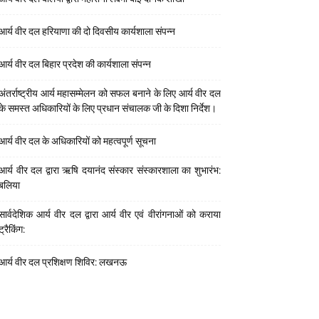
आर्य वीर दल हरियाणा की दो दिवसीय कार्यशाला संपन्न
आर्य वीर दल बिहार प्रदेश की कार्यशाला संपन्न
अंतर्राष्ट्रीय आर्य महासम्मेलन को सफल बनाने के लिए आर्य वीर दल
के समस्त अधिकारियों के लिए प्रधान संचालक जी के दिशा निर्देश।
आर्य वीर दल के अधिकारियों को महत्वपूर्ण सूचना
आर्य वीर दल द्वारा ऋषि दयानंद संस्कार संस्कारशाला का शुभारंभ:
बलिया
सार्वदेशिक आर्य वीर दल द्वारा आर्य वीर एवं वीरांगनाओं को कराया
ट्रैकिंग:
आर्य वीर दल प्रशिक्षण शिविर: लखनऊ