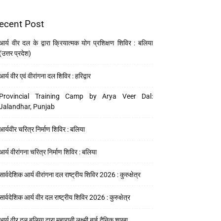
ecent Post
आर्य वीर दल के द्वारा क्रियात्मक योग प्रशिक्षण शिविर : बलिया
(उत्तर प्रदेश)
आर्य वीर एवं वीरांगना दल शिविर : हरिद्वार
Provincial Training Camp by Arya Veer Dal:
Jalandhar, Punjab
आर्यवीर चरित्र निर्माण शिविर : बलिया
आर्य वीरांगना चरित्र निर्माण शिविर : बलिया
सार्वदेशिक आर्य वीरांगना दल राष्ट्रीय शिविर 2026 : कुरुक्षेत्र
सार्वदेशिक आर्य वीर दल राष्ट्रीय शिविर 2026 : कुरुक्षेत्र
आर्य वीर दल बलिया द्वारा महारानी लक्ष्मी बाई दैनिक शाखा