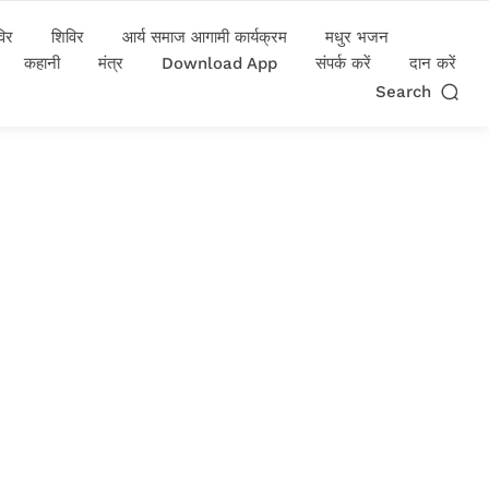
विर
शिविर
आर्य समाज आगामी कार्यक्रम
मधुर भजन
कहानी
मंत्र
Download App
संपर्क करें
दान करें
Search