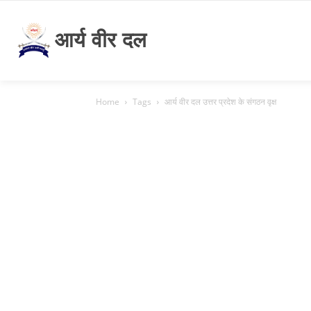
आर्य वीर दल
Home
Tags
आर्य वीर दल उत्तर प्रदेश के संगठन वृक्ष