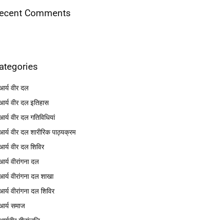
ecent Comments
ategories
आर्य वीर दल
आर्य वीर दल इतिहास
आर्य वीर दल गतिविधियां
आर्य वीर दल शारीरिक पाठ्यक्रम
आर्य वीर दल शिविर
आर्य वीरांगना दल
आर्य वीरांगना दल शाखा
आर्य वीरांगना दल शिविर
आर्य समाज