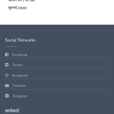
सूचनाएं (app)
Social Networks
Facebook
Twitter
Instagram
Youtube
Telegram
कार्यकर्ता