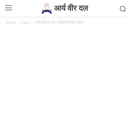
आर्य वीर दल
Home
Tags
आर्य वीरांगना दल प्रशिक्षण शिविर टंकारा