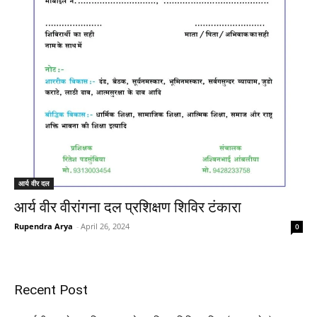
आर्य वीर दल
आर्य वीर वीरांगना दल प्रशिक्षण शिविर टंकारा
Rupendra Arya
-
April 26, 2024
0
Recent Post