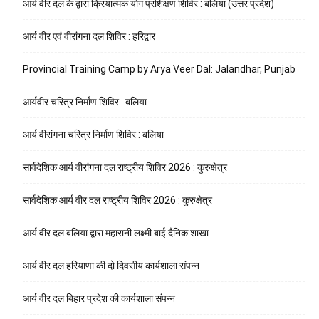
आर्य वीर दल के द्वारा क्रियात्मक योग प्रशिक्षण शिविर : बलिया (उत्तर प्रदेश)
आर्य वीर एवं वीरांगना दल शिविर : हरिद्वार
Provincial Training Camp by Arya Veer Dal: Jalandhar, Punjab
आर्यवीर चरित्र निर्माण शिविर : बलिया
आर्य वीरांगना चरित्र निर्माण शिविर : बलिया
सार्वदेशिक आर्य वीरांगना दल राष्ट्रीय शिविर 2026 : कुरुक्षेत्र
सार्वदेशिक आर्य वीर दल राष्ट्रीय शिविर 2026 : कुरुक्षेत्र
आर्य वीर दल बलिया द्वारा महारानी लक्ष्मी बाई दैनिक शाखा
आर्य वीर दल हरियाणा की दो दिवसीय कार्यशाला संपन्न
आर्य वीर दल बिहार प्रदेश की कार्यशाला संपन्न