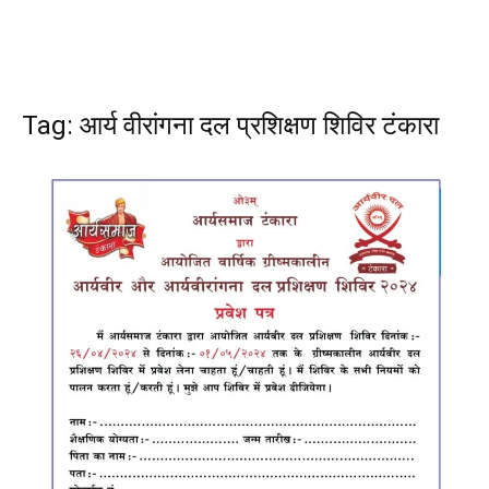
Tag: आर्य वीरांगना दल प्रशिक्षण शिविर टंकारा