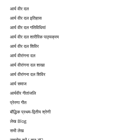
आर्य वीर दल
आर्य वीर दल इतिहास
आर्य वीर दल गतिविधियां
आर्य वीर दल शारीरिक पाठ्यक्रम
आर्य वीर दल शिविर
आर्य वीरांगना दल
आर्य वीरांगना दल शाखा
आर्य वीरांगना दल शिविर
आर्य समाज
आर्यवीर गीतांजलि
प्रेरणा गीत
बौद्धिक प्रथम-द्वितीय श्रेणी
लेख Blog
सभी लेख
सहयोग करें ( दान )💵