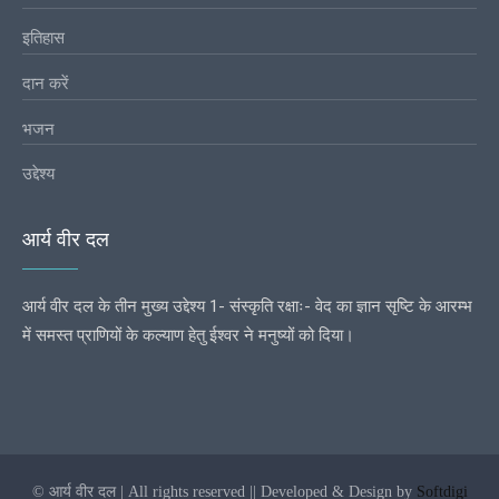
इतिहास
दान करें
भजन
उद्देश्य
आर्य वीर दल
आर्य वीर दल के तीन मुख्य उद्देश्य 1- संस्कृति रक्षाः- वेद का ज्ञान सृष्टि के आरम्भ
में समस्त प्राणियों के कल्याण हेतु ईश्वर ने मनुष्यों को दिया।
© आर्य वीर दल | All rights reserved || Developed & Design by
Softdigi