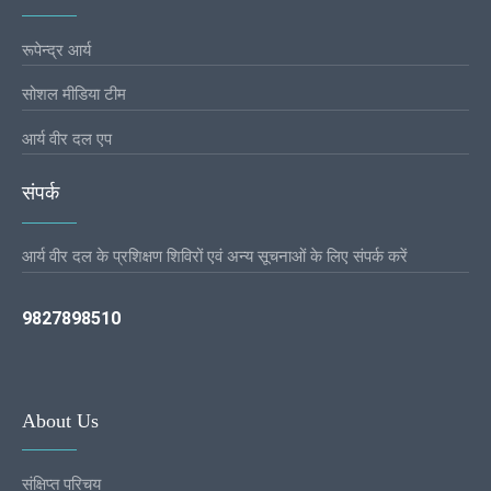
रूपेन्द्र आर्य
सोशल मीडिया टीम
आर्य वीर दल एप
संपर्क
आर्य वीर दल के प्रशिक्षण शिविरों एवं अन्य सूचनाओं के लिए संपर्क करें
9827898510
About Us
संक्षिप्त परिचय