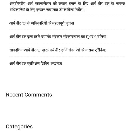
अंतर्राष्ट्रीय आर्य महासम्मेलन को सफल बनाने के लिए आर्य वीर दल के समस्त
अधिकारियों के लिए प्रधान संचालक जी के दिशा निर्देश।
आर्य वीर दल के अधिकारियों को महत्वपूर्ण सूचना
आर्य वीर दल द्वारा ऋषि दयानंद संस्कार संस्कारशाला का शुभारंभ: बलिया
सार्वदेशिक आर्य वीर दल द्वारा आर्य वीर एवं वीरांगनाओं को कराया ट्रैकिंग:
आर्य वीर दल प्रशिक्षण शिविर: लखनऊ
Recent Comments
Categories