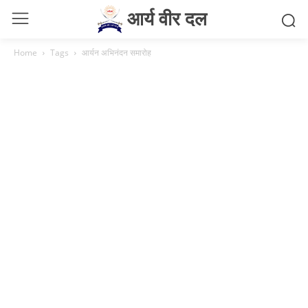
आर्य वीर दल
Home
Tags
आर्यन अभिनंदन समारोह