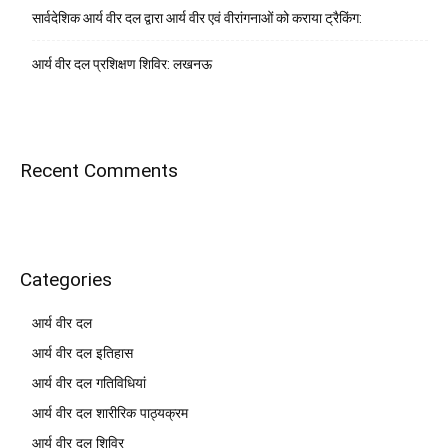
सार्वदेशिक आर्य वीर दल द्वारा आर्य वीर एवं वीरांगनाओं को कराया ट्रैकिंग:
आर्य वीर दल प्रशिक्षण शिविर: लखनऊ
Recent Comments
Categories
आर्य वीर दल
आर्य वीर दल इतिहास
आर्य वीर दल गतिविधियां
आर्य वीर दल शारीरिक पाठ्यक्रम
आर्य वीर दल शिविर