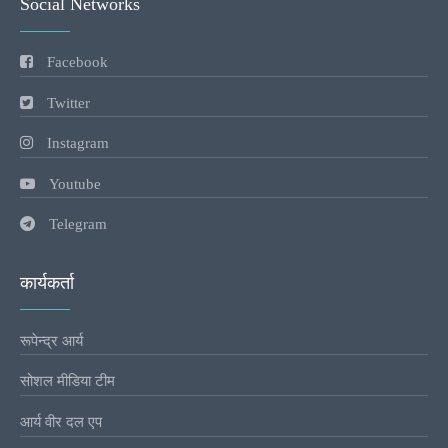
Social Networks
Facebook
Twitter
Instagram
Youtube
Telegram
कार्यकर्ता
रूपेन्द्र आर्य
सोशल मीडिया टीम
आर्य वीर दल एप