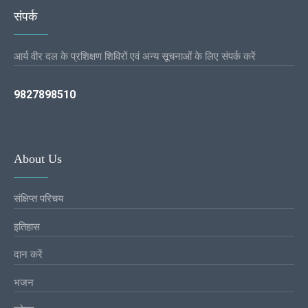
संपर्क
आर्य वीर दल के प्रशिक्षण शिविरों एवं अन्य सूचनाओं के लिए संपर्क करें
9827898510
About Us
संक्षिप्त परिचय
इतिहास
दान करें
भजन