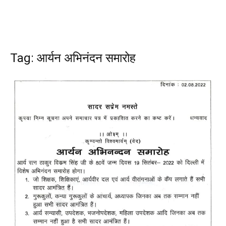
Tag: आर्यन अभिनंदन समारोह