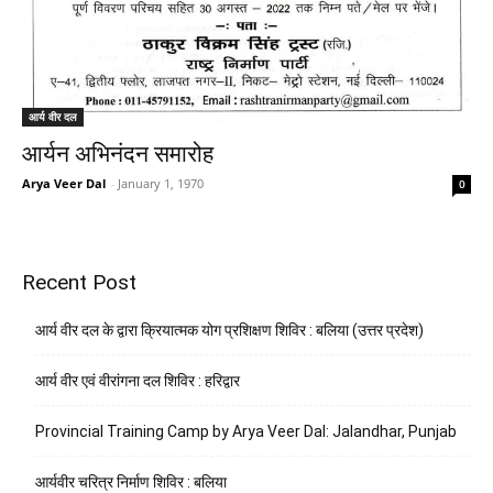
आर्य वीर दल
आर्यन अभिनंदन समारोह
Arya Veer Dal
-
January 1, 1970
0
Recent Post
आर्य वीर दल के द्वारा क्रियात्मक योग प्रशिक्षण शिविर : बलिया (उत्तर प्रदेश)
आर्य वीर एवं वीरांगना दल शिविर : हरिद्वार
Provincial Training Camp by Arya Veer Dal: Jalandhar, Punjab
आर्यवीर चरित्र निर्माण शिविर : बलिया