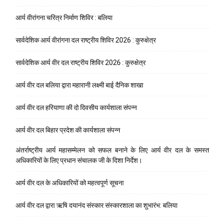
आर्य वीरांगना चरित्र निर्माण शिविर : बलिया
सार्वदेशिक आर्य वीरांगना दल राष्ट्रीय शिविर 2026 : कुरुक्षेत्र
सार्वदेशिक आर्य वीर दल राष्ट्रीय शिविर 2026 : कुरुक्षेत्र
आर्य वीर दल बलिया द्वारा महारानी लक्ष्मी बाई दैनिक शाखा
आर्य वीर दल हरियाणा की दो दिवसीय कार्यशाला संपन्न
आर्य वीर दल बिहार प्रदेश की कार्यशाला संपन्न
अंतर्राष्ट्रीय आर्य महासम्मेलन को सफल बनाने के लिए आर्य वीर दल के समस्त
अधिकारियों के लिए प्रधान संचालक जी के दिशा निर्देश।
आर्य वीर दल के अधिकारियों को महत्वपूर्ण सूचना
आर्य वीर दल द्वारा ऋषि दयानंद संस्कार संस्कारशाला का शुभारंभ: बलिया