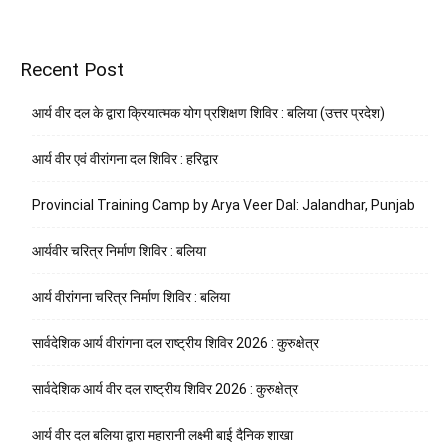
Recent Post
आर्य वीर दल के द्वारा क्रियात्मक योग प्रशिक्षण शिविर : बलिया (उत्तर प्रदेश)
आर्य वीर एवं वीरांगना दल शिविर : हरिद्वार
Provincial Training Camp by Arya Veer Dal: Jalandhar, Punjab
आर्यवीर चरित्र निर्माण शिविर : बलिया
आर्य वीरांगना चरित्र निर्माण शिविर : बलिया
सार्वदेशिक आर्य वीरांगना दल राष्ट्रीय शिविर 2026 : कुरुक्षेत्र
सार्वदेशिक आर्य वीर दल राष्ट्रीय शिविर 2026 : कुरुक्षेत्र
आर्य वीर दल बलिया द्वारा महारानी लक्ष्मी बाई दैनिक शाखा