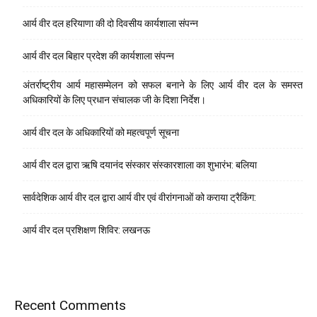
आर्य वीर दल हरियाणा की दो दिवसीय कार्यशाला संपन्न
आर्य वीर दल बिहार प्रदेश की कार्यशाला संपन्न
अंतर्राष्ट्रीय आर्य महासम्मेलन को सफल बनाने के लिए आर्य वीर दल के समस्त
अधिकारियों के लिए प्रधान संचालक जी के दिशा निर्देश।
आर्य वीर दल के अधिकारियों को महत्वपूर्ण सूचना
आर्य वीर दल द्वारा ऋषि दयानंद संस्कार संस्कारशाला का शुभारंभ: बलिया
सार्वदेशिक आर्य वीर दल द्वारा आर्य वीर एवं वीरांगनाओं को कराया ट्रैकिंग:
आर्य वीर दल प्रशिक्षण शिविर: लखनऊ
Recent Comments