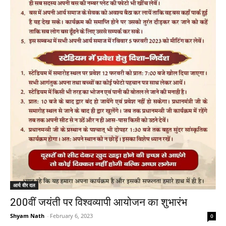
आर्य वीर दल
200वीं जयंती पर विश्वव्यापी आयोजन का शुभारंभ
Shyam Nath
-
February 6, 2023
0