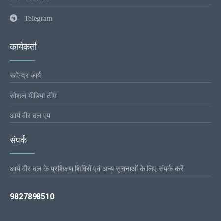
Telegram
कार्यकर्ता
रूपेन्द्र आर्य
सोशल मीडिया टीम
आर्य वीर दल एप
संपर्क
आर्य वीर दल के प्रशिक्षण शिविरों एवं अन्य सूचनाओं के लिए संपर्क करें
9827898510