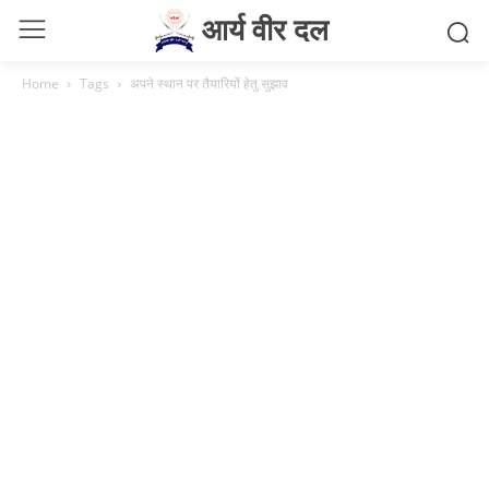
आर्य वीर दल
Home
Tags
अपने स्थान पर तैयारियों हेतु सुझाव