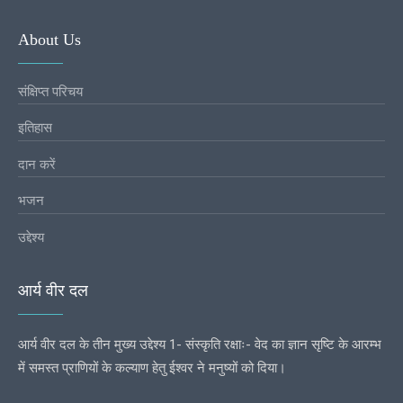
About Us
संक्षिप्त परिचय
इतिहास
दान करें
भजन
उद्देश्य
आर्य वीर दल
आर्य वीर दल के तीन मुख्य उद्देश्य 1- संस्कृति रक्षाः- वेद का ज्ञान सृष्टि के आरम्भ
में समस्त प्राणियों के कल्याण हेतु ईश्वर ने मनुष्यों को दिया।