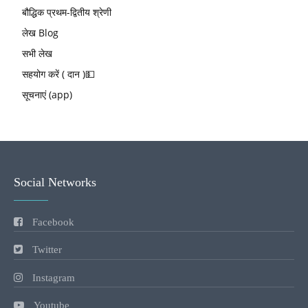
बौद्धिक प्रथम-द्वितीय श्रेणी
लेख Blog
सभी लेख
सहयोग करें ( दान )💵
सूचनाएं (app)
Social Networks
Facebook
Twitter
Instagram
Youtube