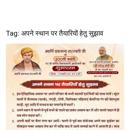
Tag: अपने स्थान पर तैयारियों हेतु सुझाव