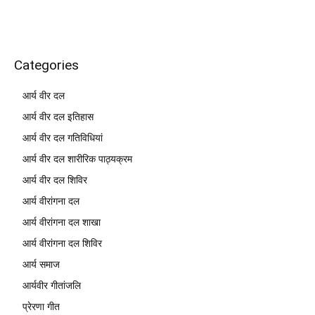
Categories
आर्य वीर दल
आर्य वीर दल इतिहास
आर्य वीर दल गतिविधियां
आर्य वीर दल शारीरिक पाठ्यक्रम
आर्य वीर दल शिविर
आर्य वीरांगना दल
आर्य वीरांगना दल शाखा
आर्य वीरांगना दल शिविर
आर्य समाज
आर्यवीर गीतांजलि
प्रेरणा गीत