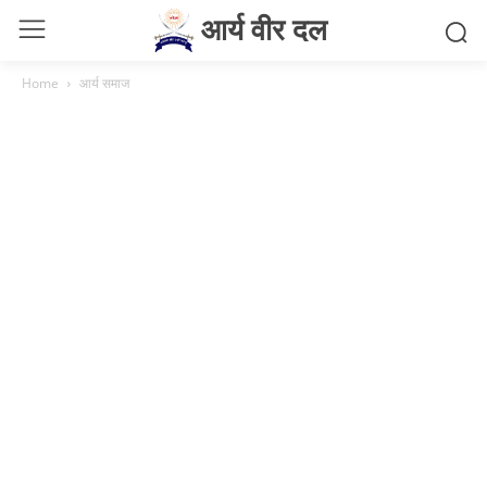
आर्य वीर दल
Home
आर्य समाज