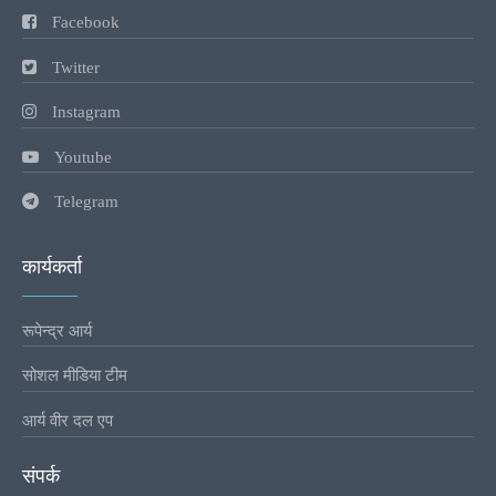
Facebook
Twitter
Instagram
Youtube
Telegram
कार्यकर्ता
रूपेन्द्र आर्य
सोशल मीडिया टीम
आर्य वीर दल एप
संपर्क