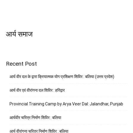
आर्य समाज
Recent Post
आर्य वीर दल के द्वारा क्रियात्मक योग प्रशिक्षण शिविर : बलिया (उत्तर प्रदेश)
आर्य वीर एवं वीरांगना दल शिविर : हरिद्वार
Provincial Training Camp by Arya Veer Dal: Jalandhar, Punjab
आर्यवीर चरित्र निर्माण शिविर : बलिया
आर्य वीरांगना चरित्र निर्माण शिविर : बलिया