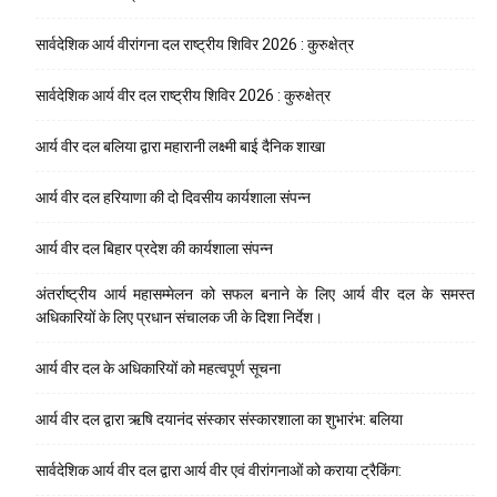
सार्वदेशिक आर्य वीरांगना दल राष्ट्रीय शिविर 2026 : कुरुक्षेत्र
सार्वदेशिक आर्य वीर दल राष्ट्रीय शिविर 2026 : कुरुक्षेत्र
आर्य वीर दल बलिया द्वारा महारानी लक्ष्मी बाई दैनिक शाखा
आर्य वीर दल हरियाणा की दो दिवसीय कार्यशाला संपन्न
आर्य वीर दल बिहार प्रदेश की कार्यशाला संपन्न
अंतर्राष्ट्रीय आर्य महासम्मेलन को सफल बनाने के लिए आर्य वीर दल के समस्त
अधिकारियों के लिए प्रधान संचालक जी के दिशा निर्देश।
आर्य वीर दल के अधिकारियों को महत्वपूर्ण सूचना
आर्य वीर दल द्वारा ऋषि दयानंद संस्कार संस्कारशाला का शुभारंभ: बलिया
सार्वदेशिक आर्य वीर दल द्वारा आर्य वीर एवं वीरांगनाओं को कराया ट्रैकिंग: