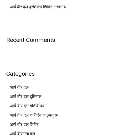
आर्य वीर दल प्रशिक्षण शिविर: लखनऊ
Recent Comments
Categories
आर्य वीर दल
आर्य वीर दल इतिहास
आर्य वीर दल गतिविधियां
आर्य वीर दल शारीरिक पाठ्यक्रम
आर्य वीर दल शिविर
आर्य वीरांगना दल