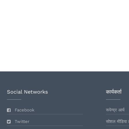
Social Networks
कार्यकर्ता
Facebook
रूपेन्द्र आर्य
Twitter
सोशल मीडिया 