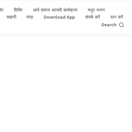
विर
शिविर
आर्य समाज आगामी कार्यक्रम
मधुर भजन
कहानी
मंत्र
Download App
संपर्क करें
दान करें
Search