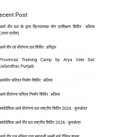
ecent Post
आर्य वीर दल के द्वारा क्रियात्मक योग प्रशिक्षण शिविर : बलिया
(उत्तर प्रदेश)
आर्य वीर एवं वीरांगना दल शिविर : हरिद्वार
Provincial Training Camp by Arya Veer Dal:
Jalandhar, Punjab
आर्यवीर चरित्र निर्माण शिविर : बलिया
आर्य वीरांगना चरित्र निर्माण शिविर : बलिया
सार्वदेशिक आर्य वीरांगना दल राष्ट्रीय शिविर 2026 : कुरुक्षेत्र
सार्वदेशिक आर्य वीर दल राष्ट्रीय शिविर 2026 : कुरुक्षेत्र
आर्य वीर दल बलिया द्वारा महारानी लक्ष्मी बाई दैनिक शाखा