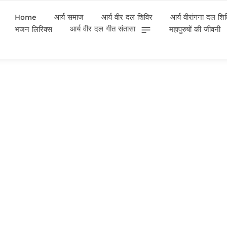
Home
आर्य समाज
आर्य वीर दल शिविर
आर्य वीरांगना दल शि
आर्य वीर दल गीत संतासा
भजन लिरिक्स
महापुरुषों की जीवनी