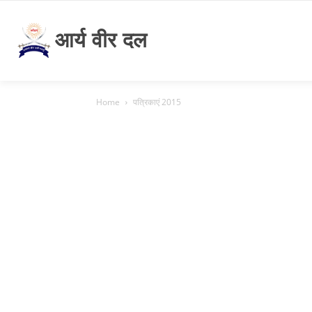
आर्य वीर दल
Home
पत्रिकाएं 2015