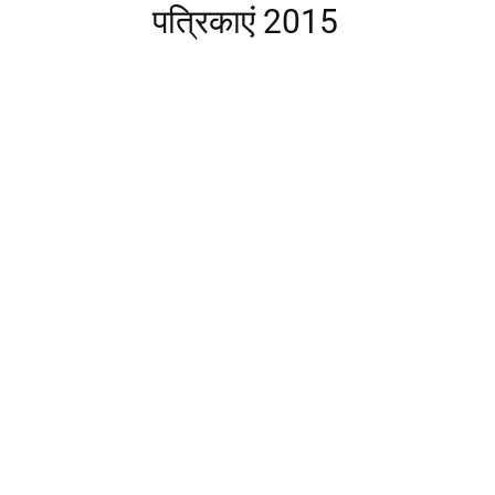
पत्रिकाएं 2015