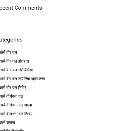
ecent Comments
ategories
आर्य वीर दल
आर्य वीर दल इतिहास
आर्य वीर दल गतिविधियां
आर्य वीर दल शारीरिक पाठ्यक्रम
आर्य वीर दल शिविर
आर्य वीरांगना दल
आर्य वीरांगना दल शाखा
आर्य वीरांगना दल शिविर
आर्य समाज