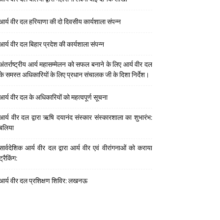
आर्य वीर दल हरियाणा की दो दिवसीय कार्यशाला संपन्न
आर्य वीर दल बिहार प्रदेश की कार्यशाला संपन्न
अंतर्राष्ट्रीय आर्य महासम्मेलन को सफल बनाने के लिए आर्य वीर दल
के समस्त अधिकारियों के लिए प्रधान संचालक जी के दिशा निर्देश।
आर्य वीर दल के अधिकारियों को महत्वपूर्ण सूचना
आर्य वीर दल द्वारा ऋषि दयानंद संस्कार संस्कारशाला का शुभारंभ:
बलिया
सार्वदेशिक आर्य वीर दल द्वारा आर्य वीर एवं वीरांगनाओं को कराया
ट्रैकिंग:
आर्य वीर दल प्रशिक्षण शिविर: लखनऊ